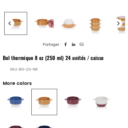
Partager :
Bol thermique 8 oz (250 ml) 24 unités / caisse
SKU:
BG-24-NR
More colors