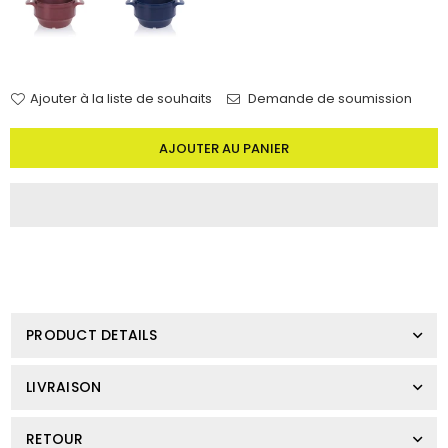
Ajouter à la liste de souhaits
Demande de soumission
Quantité
AJOUTER AU PANIER
PRODUCT DETAILS
LIVRAISON
RETOUR