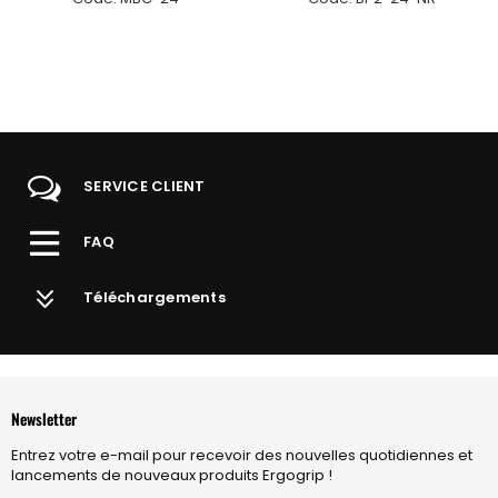
SERVICE CLIENT
FAQ
Téléchargements
Newsletter
Entrez votre e-mail pour recevoir des nouvelles quotidiennes et
lancements de nouveaux produits Ergogrip !