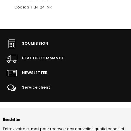
Code: S-PLN-24-NR
SOUMISSION
ÉTAT DE COMMANDE
NEWSLETTER
Service client
Newsletter
Entrez votre e-mail pour recevoir des nouvelles quotidiennes et