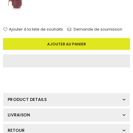
Ajouter à la liste de souhaits
Demande de soumission
Quantité
AJOUTER AU PANIER
PRODUCT DETAILS
LIVRAISON
RETOUR