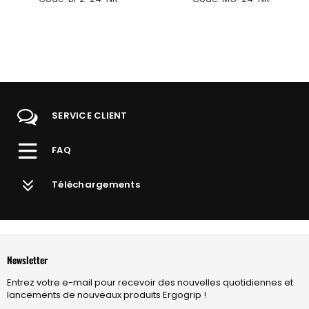
SERVICE CLIENT
FAQ
Téléchargements
Newsletter
Entrez votre e-mail pour recevoir des nouvelles quotidiennes et
lancements de nouveaux produits Ergogrip !