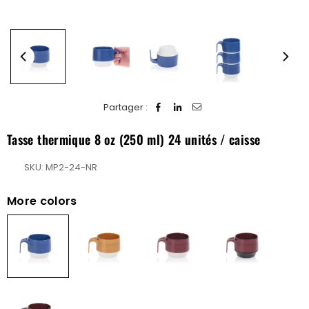
Partager :
Tasse thermique 8 oz (250 ml) 24 unités / caisse
SKU:
MP2-24-NR
More colors