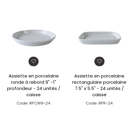
Assiette en porcelaine
Assiette en porcelaine
ronde à rebord 9" -1"
rectangulaire porcelaine
profondeur - 24 unités /
7.5" x 5.5" - 24 unités /
caisse
caisse
Code: RPCW9-24
Code: RPR-24