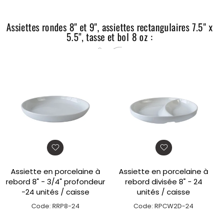
Assiettes rondes 8" et 9", assiettes rectangulaires 7.5" x
5.5", tasse et bol 8 oz :
Assiette en porcelaine à
Assiette en porcelaine à
rebord 8" - 3/4" profondeur
rebord divisée 8" - 24
-24 unités / caisse
unités / caisse
Code: RRP8-24
Code: RPCW2D-24