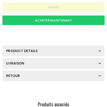
Quantité
ÉPUISÉ
ACHETER MAINTENANT
PRODUCT DETAILS
LIVRAISON
RETOUR
Produits associés