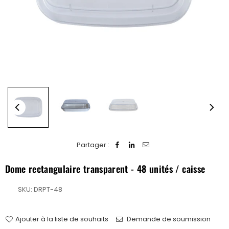
Partager :
Dome rectangulaire transparent - 48 unités / caisse
SKU:
DRPT-48
Ajouter à la liste de souhaits
Demande de soumission