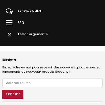
SERVICE CLIENT
FAQ
Téléchargements
Newsletter
Entrez votre e-mail pour recevoir des nouvelles quotidiennes et
lancements de nouveaux produits Ergogrip !
S'INSCRIRE