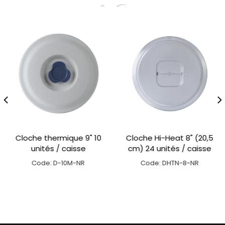
Cloche thermique 9" 10
Cloche Hi-Heat 8" (20,5
unités / caisse
cm) 24 unités / caisse
Code: D-10M-NR
Code: DHTN-8-NR