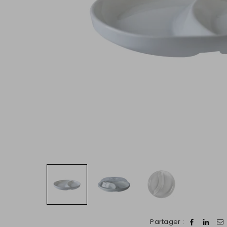
Partager :