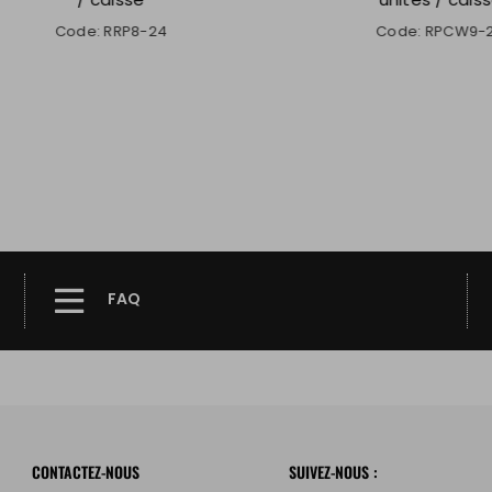
Code: RRP8-24
Code: RPCW9-24
FAQ
CONTACTEZ-NOUS
SUIVEZ-NOUS :