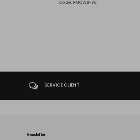
Code: RMCW8-36
SERVICE CLIENT
Newsletter