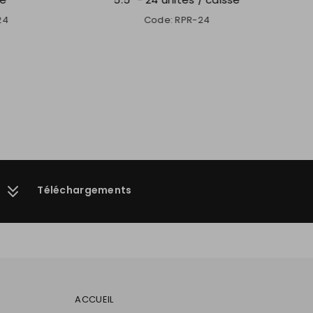
Code: RPR-24
Téléchargements
ACCUEIL