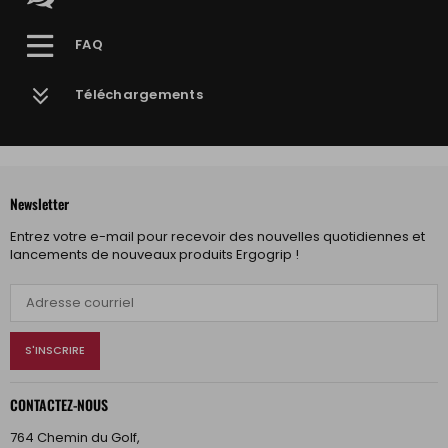
FAQ
Téléchargements
Newsletter
Entrez votre e-mail pour recevoir des nouvelles quotidiennes et
lancements de nouveaux produits Ergogrip !
S'INSCRIRE
CONTACTEZ-NOUS
764 Chemin du Golf,