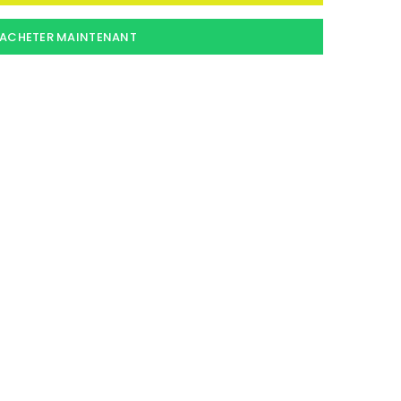
ACHETER MAINTENANT