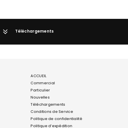
Téléchargements
ACCUEIL
Commercial
Particulier
Nouvelles
Téléchargements
Conditions de Service
Politique de confidentialité
Politique d’expédition