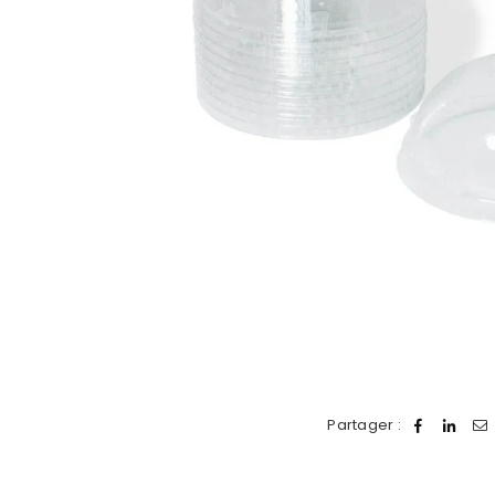
Partager :