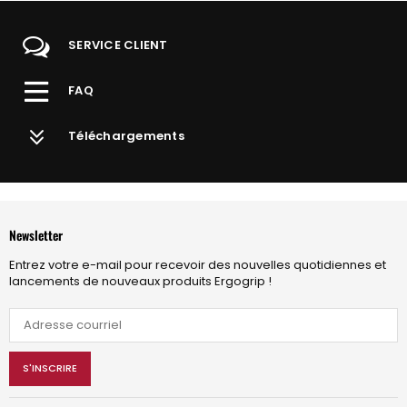
SERVICE CLIENT
FAQ
Téléchargements
Newsletter
Entrez votre e-mail pour recevoir des nouvelles quotidiennes et
lancements de nouveaux produits Ergogrip !
S'INSCRIRE