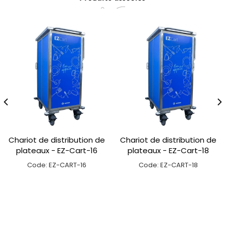
Chariot de distribution de
Chariot de distribution de
plateaux - EZ-Cart-16
plateaux - EZ-Cart-18
Code: EZ-CART-16
Code: EZ-CART-18