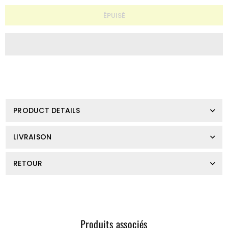
Quantité
ÉPUISÉ
PRODUCT DETAILS
LIVRAISON
RETOUR
Produits associés