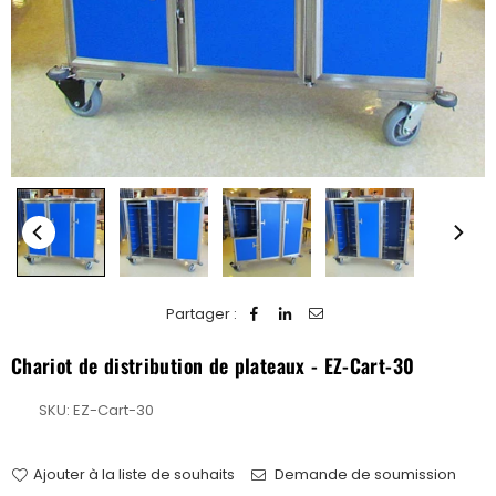
Partager :
Chariot de distribution de plateaux - EZ-Cart-30
SKU:
EZ-Cart-30
Ajouter à la liste de souhaits
Demande de soumission