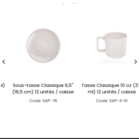
Sous-tasse Classique 6,5"
Tasse Classique 10 oz (310
(16,5 cm) 12 unités / caisse
ml) 12 unités / caisse
Code: SAP-78
Code: SAP-3-10