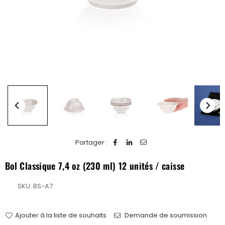
Partager :
Bol Classique 7,4 oz (230 ml) 12 unités / caisse
SKU:
BS-A7
Ajouter à la liste de souhaits
Demande de soumission