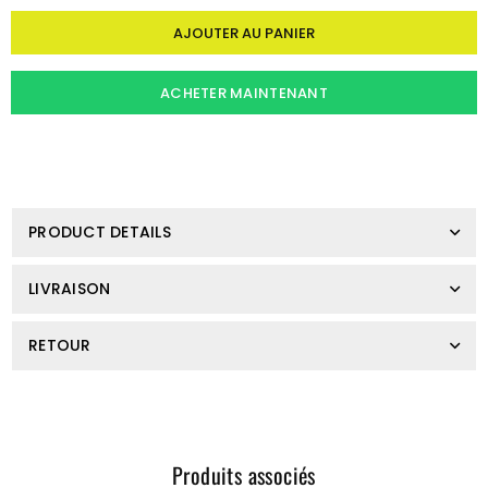
Quantité
AJOUTER AU PANIER
ACHETER MAINTENANT
PRODUCT DETAILS
LIVRAISON
RETOUR
Produits associés