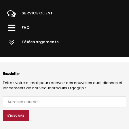
SERVICE CLIENT
FAQ
Téléchargements
Newsletter
Entrez votre e-mail pour recevoir des nouvelles quotidiennes et
lancements de nouveaux produits Ergogrip !
S'INSCRIRE