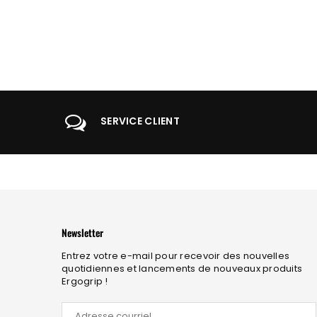
SERVICE CLIENT
Newsletter
Entrez votre e-mail pour recevoir des nouvelles
quotidiennes et lancements de nouveaux produits
Ergogrip !