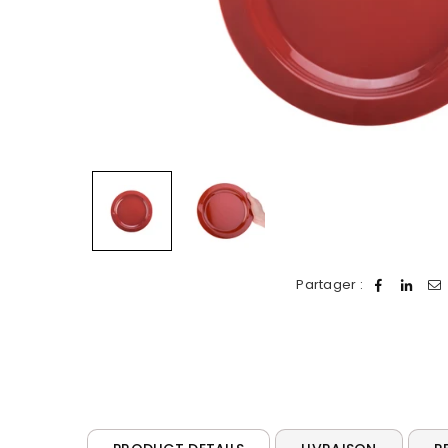
Partager :