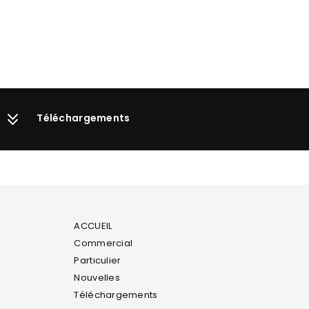
Téléchargements
ACCUEIL
Commercial
Particulier
Nouvelles
Téléchargements