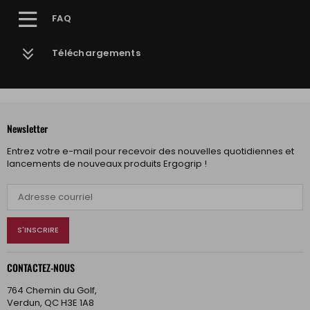
FAQ
Téléchargements
Newsletter
Entrez votre e-mail pour recevoir des nouvelles quotidiennes et
lancements de nouveaux produits Ergogrip !
S'INSCRIRE
CONTACTEZ-NOUS
764 Chemin du Golf,
Verdun, QC H3E 1A8