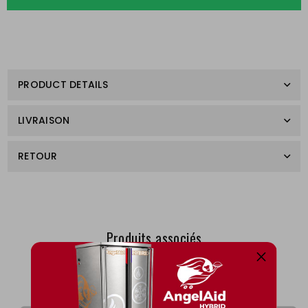
PRODUCT DETAILS
LIVRAISON
RETOUR
Produits associés