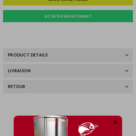
ACHETER MAINTENANT
PRODUCT DETAILS
LIVRAISON
RETOUR
Produits associés