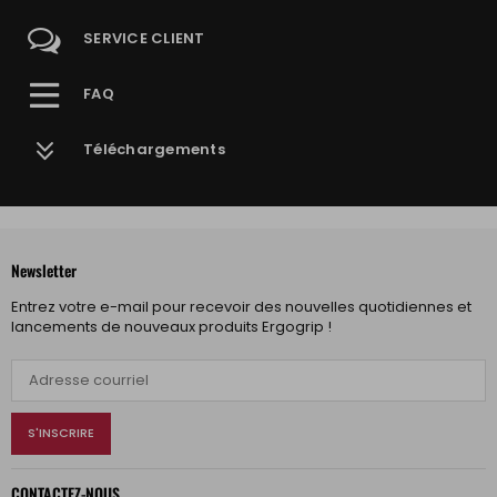
SERVICE CLIENT
FAQ
Téléchargements
Newsletter
Entrez votre e-mail pour recevoir des nouvelles quotidiennes et
lancements de nouveaux produits Ergogrip !
S'INSCRIRE
CONTACTEZ-NOUS