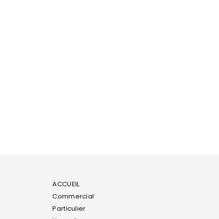
ACCUEIL
Commercial
Particulier